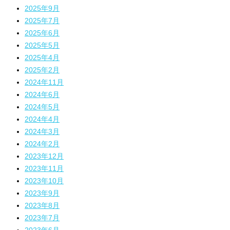
2025年9月
2025年7月
2025年6月
2025年5月
2025年4月
2025年2月
2024年11月
2024年6月
2024年5月
2024年4月
2024年3月
2024年2月
2023年12月
2023年11月
2023年10月
2023年9月
2023年8月
2023年7月