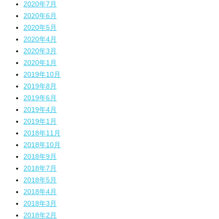
2020年7月
2020年6月
2020年5月
2020年4月
2020年3月
2020年1月
2019年10月
2019年8月
2019年6月
2019年4月
2019年1月
2018年11月
2018年10月
2018年9月
2018年7月
2018年5月
2018年4月
2018年3月
2018年2月