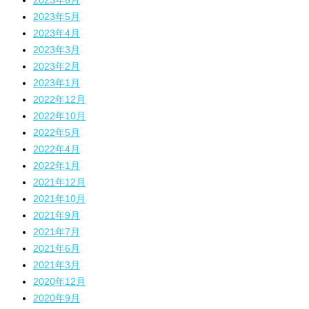
2023年6月
2023年5月
2023年4月
2023年3月
2023年2月
2023年1月
2022年12月
2022年10月
2022年5月
2022年4月
2022年1月
2021年12月
2021年10月
2021年9月
2021年7月
2021年6月
2021年3月
2020年12月
2020年9月