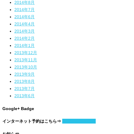
2014年8月
2014年7月
2014年6月
2014年4月
2014年3月
2014年2月
2014年1月
2013年12月
2013年11月
2013年10月
2013年9月
2013年8月
2013年7月
2013年6月
Google+ Badge
インターネット予約はこちら⇒
日付と時刻を指定
お知らせ