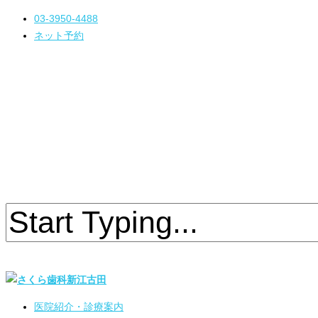
03-3950-4488
ネット予約
医院紹介・診療案内