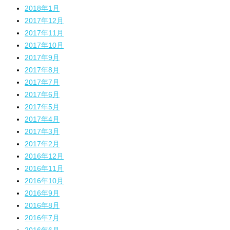
2018年1月
2017年12月
2017年11月
2017年10月
2017年9月
2017年8月
2017年7月
2017年6月
2017年5月
2017年4月
2017年3月
2017年2月
2016年12月
2016年11月
2016年10月
2016年9月
2016年8月
2016年7月