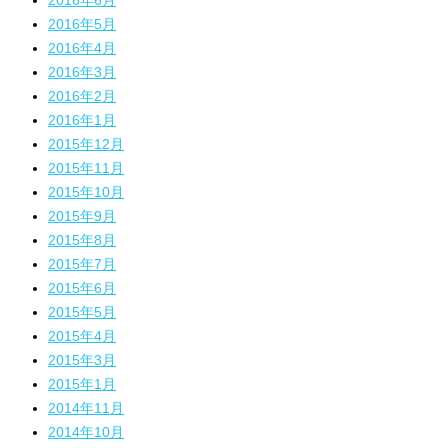
2016年6月
2016年5月
2016年4月
2016年3月
2016年2月
2016年1月
2015年12月
2015年11月
2015年10月
2015年9月
2015年8月
2015年7月
2015年6月
2015年5月
2015年4月
2015年3月
2015年1月
2014年11月
2014年10月