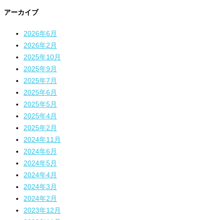
アーカイブ
2026年6月
2026年2月
2025年10月
2025年9月
2025年7月
2025年6月
2025年5月
2025年4月
2025年2月
2024年11月
2024年6月
2024年5月
2024年4月
2024年3月
2024年2月
2023年12月