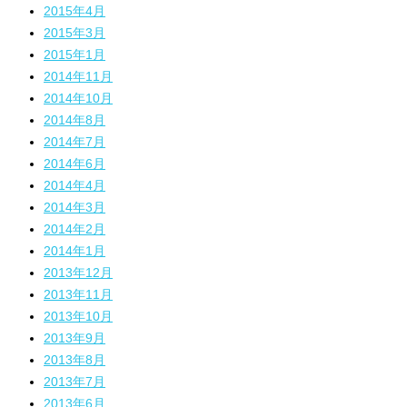
2015年4月
2015年3月
2015年1月
2014年11月
2014年10月
2014年8月
2014年7月
2014年6月
2014年4月
2014年3月
2014年2月
2014年1月
2013年12月
2013年11月
2013年10月
2013年9月
2013年8月
2013年7月
2013年6月