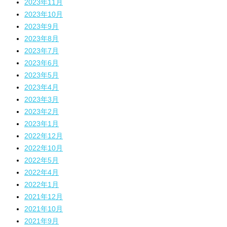
2023年11月
2023年10月
2023年9月
2023年8月
2023年7月
2023年6月
2023年5月
2023年4月
2023年3月
2023年2月
2023年1月
2022年12月
2022年10月
2022年5月
2022年4月
2022年1月
2021年12月
2021年10月
2021年9月