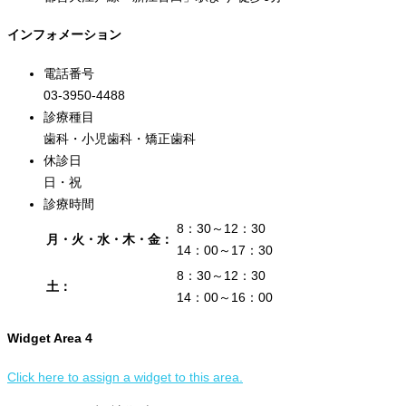
インフォメーション
電話番号
03-3950-4488
診療種目
歯科・小児歯科・矯正歯科
休診日
日・祝
診療時間
8：30～12：30
月・火・水・木・金：
14：00～17：30
8：30～12：30
土：
14：00～16：00
Widget Area 4
Click here to assign a widget to this area.