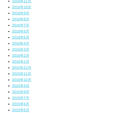
2016年11月
2016年10月
2016年9月
2016年8月
2016年7月
2016年6月
2016年5月
2016年4月
2016年3月
2016年2月
2016年1月
2015年12月
2015年11月
2015年10月
2015年9月
2015年8月
2015年7月
2015年6月
2015年5月