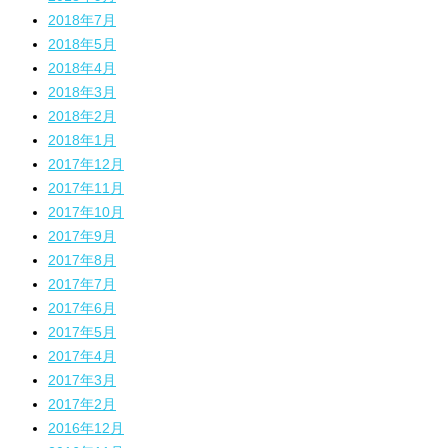
2018年7月
2018年5月
2018年4月
2018年3月
2018年2月
2018年1月
2017年12月
2017年11月
2017年10月
2017年9月
2017年8月
2017年7月
2017年6月
2017年5月
2017年4月
2017年3月
2017年2月
2016年12月