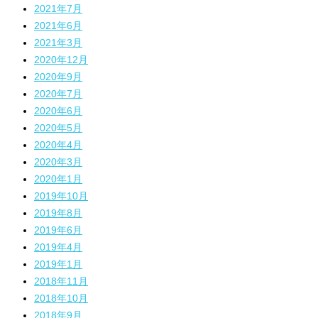
2021年7月
2021年6月
2021年3月
2020年12月
2020年9月
2020年7月
2020年6月
2020年5月
2020年4月
2020年3月
2020年1月
2019年10月
2019年8月
2019年6月
2019年4月
2019年1月
2018年11月
2018年10月
2018年9月