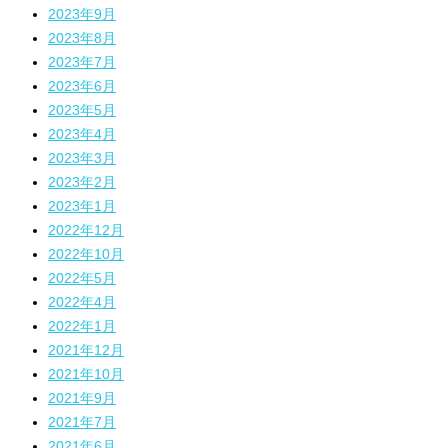
2023年9月
2023年8月
2023年7月
2023年6月
2023年5月
2023年4月
2023年3月
2023年2月
2023年1月
2022年12月
2022年10月
2022年5月
2022年4月
2022年1月
2021年12月
2021年10月
2021年9月
2021年7月
2021年6月