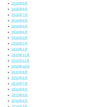
2016年9月
2016年8月
2016年7月
2016年6月
2016年5月
2016年4月
2016年3月
2016年2月
2016年1月
2015年12月
2015年11月
2015年10月
2015年9月
2015年8月
2015年7月
2015年6月
2015年5月
2015年4月
2015年3月