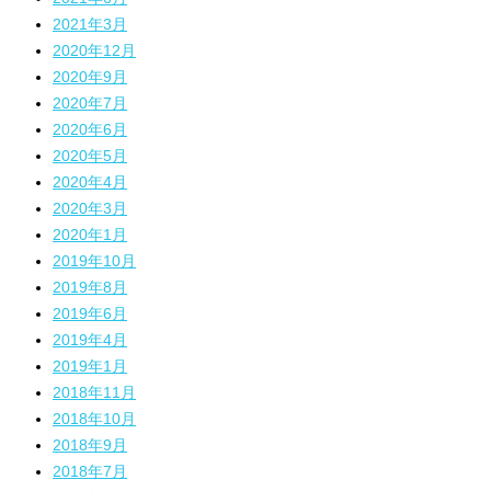
2021年3月
2020年12月
2020年9月
2020年7月
2020年6月
2020年5月
2020年4月
2020年3月
2020年1月
2019年10月
2019年8月
2019年6月
2019年4月
2019年1月
2018年11月
2018年10月
2018年9月
2018年7月