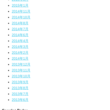
2015年1月
2014年11月
2014年10月
2014年8月
2014年7月
2014年6月
2014年4月
2014年3月
2014年2月
2014年1月
2013年12月
2013年11月
2013年10月
2013年9月
2013年8月
2013年7月
2013年6月