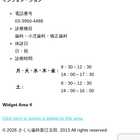
インフォメーション
電話番号
03-3950-4488
診療種目
歯科・小児歯科・矯正歯科
休診日
日・祝
診療時間
8：30～12：30
月・火・水・木・金：
14：00～17：30
8：30～12：30
土：
14：00～16：00
Widget Area 4
Click here to assign a widget to this area.
© 2026 さくら歯科新江古田. 2013 All rights reserved