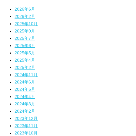
2026年6月
2026年2月
2025年10月
2025年9月
2025年7月
2025年6月
2025年5月
2025年4月
2025年2月
2024年11月
2024年6月
2024年5月
2024年4月
2024年3月
2024年2月
2023年12月
2023年11月
2023年10月