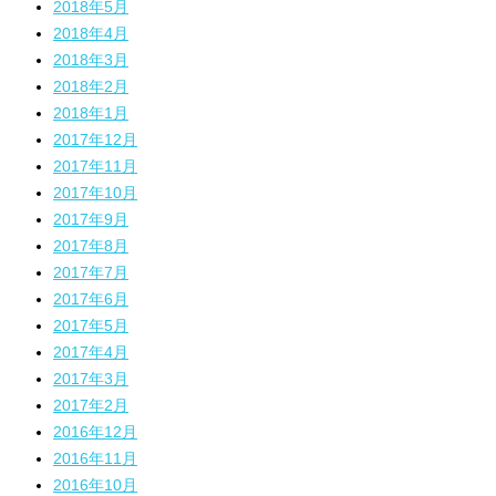
2018年5月
2018年4月
2018年3月
2018年2月
2018年1月
2017年12月
2017年11月
2017年10月
2017年9月
2017年8月
2017年7月
2017年6月
2017年5月
2017年4月
2017年3月
2017年2月
2016年12月
2016年11月
2016年10月