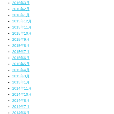
2016年3月
2016年2月
2016年1月
2015年12月
2015年11月
2015年10月
2015年9月
2015年8月
2015年7月
2015年6月
2015年5月
2015年4月
2015年3月
2015年1月
2014年11月
2014年10月
2014年8月
2014年7月
2014年6月