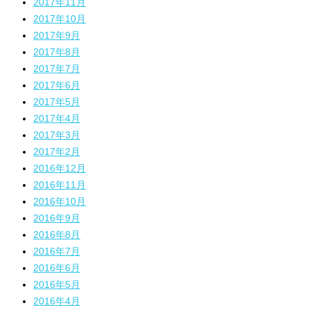
2017年11月
2017年10月
2017年9月
2017年8月
2017年7月
2017年6月
2017年5月
2017年4月
2017年3月
2017年2月
2016年12月
2016年11月
2016年10月
2016年9月
2016年8月
2016年7月
2016年6月
2016年5月
2016年4月