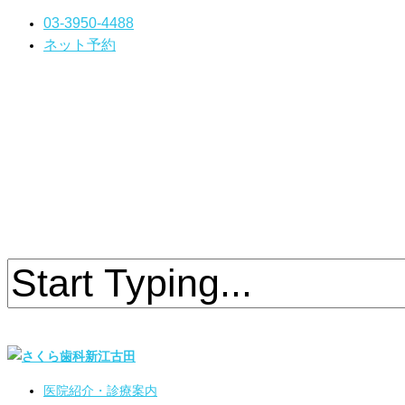
03-3950-4488
ネット予約
医院紹介・診療案内