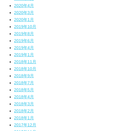
2020年4月
2020年3月
2020年1月
2019年10月
2019年8月
2019年6月
2019年4月
2019年1月
2018年11月
2018年10月
2018年9月
2018年7月
2018年5月
2018年4月
2018年3月
2018年2月
2018年1月
2017年12月