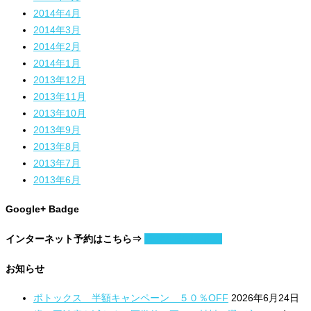
2014年4月
2014年3月
2014年2月
2014年1月
2013年12月
2013年11月
2013年10月
2013年9月
2013年8月
2013年7月
2013年6月
Google+ Badge
インターネット予約はこちら⇒
日付と時刻を指定
お知らせ
ボトックス 半額キャンペーン ５０％OFF
2026年6月24日