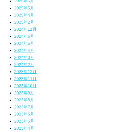
2025年6月
2025年5月
2025年4月
2025年2月
2024年11月
2024年6月
2024年5月
2024年4月
2024年3月
2024年2月
2023年12月
2023年11月
2023年10月
2023年9月
2023年8月
2023年7月
2023年6月
2023年5月
2023年4月