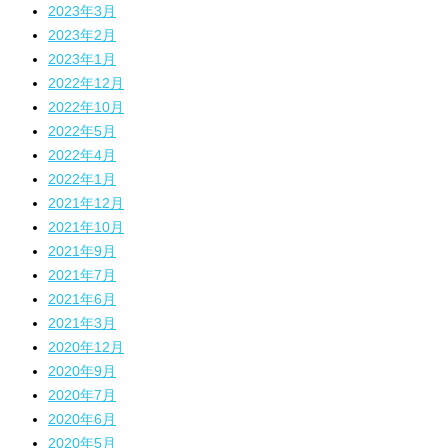
2023年3月
2023年2月
2023年1月
2022年12月
2022年10月
2022年5月
2022年4月
2022年1月
2021年12月
2021年10月
2021年9月
2021年7月
2021年6月
2021年3月
2020年12月
2020年9月
2020年7月
2020年6月
2020年5月