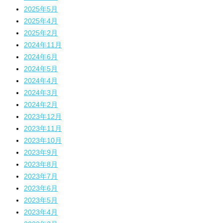
2025年5月
2025年4月
2025年2月
2024年11月
2024年6月
2024年5月
2024年4月
2024年3月
2024年2月
2023年12月
2023年11月
2023年10月
2023年9月
2023年8月
2023年7月
2023年6月
2023年5月
2023年4月