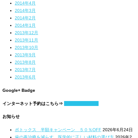
2014年4月
2014年3月
2014年2月
2014年1月
2013年12月
2013年11月
2013年10月
2013年9月
2013年8月
2013年7月
2013年6月
Google+ Badge
インターネット予約はこちら⇒
日付と時刻を指定
お知らせ
ボトックス 半額キャンペーン ５０％OFF
2026年6月24日
歯の再治療を減らす。医学的に正しい材料の選び方
2026年2