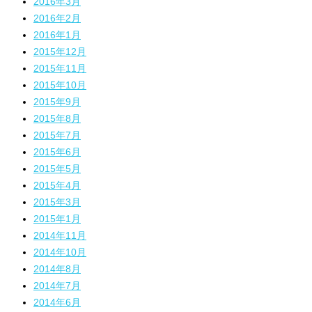
2016年3月
2016年2月
2016年1月
2015年12月
2015年11月
2015年10月
2015年9月
2015年8月
2015年7月
2015年6月
2015年5月
2015年4月
2015年3月
2015年1月
2014年11月
2014年10月
2014年8月
2014年7月
2014年6月