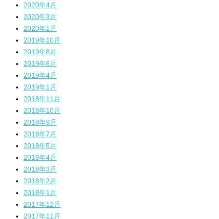
2020年4月
2020年3月
2020年1月
2019年10月
2019年8月
2019年6月
2019年4月
2019年1月
2018年11月
2018年10月
2018年9月
2018年7月
2018年5月
2018年4月
2018年3月
2018年2月
2018年1月
2017年12月
2017年11月