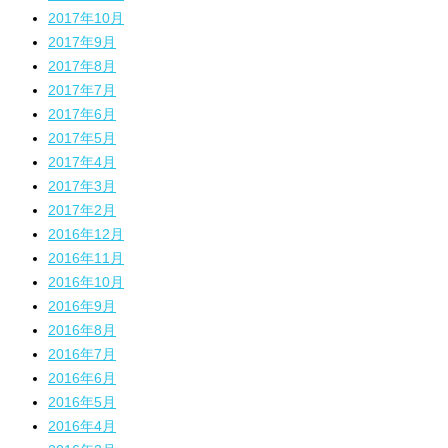
2017年10月
2017年9月
2017年8月
2017年7月
2017年6月
2017年5月
2017年4月
2017年3月
2017年2月
2016年12月
2016年11月
2016年10月
2016年9月
2016年8月
2016年7月
2016年6月
2016年5月
2016年4月