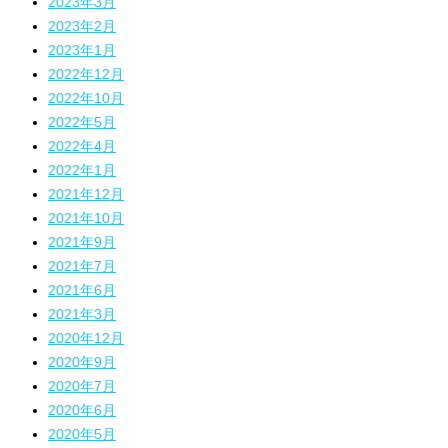
2023年3月
2023年2月
2023年1月
2022年12月
2022年10月
2022年5月
2022年4月
2022年1月
2021年12月
2021年10月
2021年9月
2021年7月
2021年6月
2021年3月
2020年12月
2020年9月
2020年7月
2020年6月
2020年5月