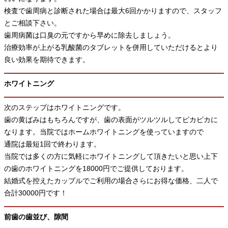
検査で歯周病と診断された場合は最大6回かかりますので、スタッフ
とご相談下さい。
歯周病菌は口臭の元ですから早めに除去しましょう。
治療効率が上がる乳酸菌のタブレットを併用していただけるとより
良い効果を期待できます。
ホワイトニング
次のステップはホワイトニングです。
歯の黄ばみはもちろんですが、歯の表面がツルツルしてピカピカに
なります。当院ではホームホワイトニングを使っていますので
通院は最短1回で終わります。
当院では多くの方に気軽にホワイトニングして頂きたいと思い上下
の歯のホワイトニングを18000円でご提供しております。
結婚式を控えたカップルでご利用の場合さらにお得な価格、二人で
合計30000円です！
前歯の歯並び、隙間