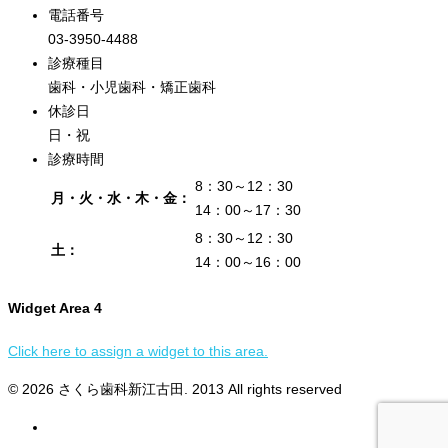
電話番号
03-3950-4488
診療種目
歯科・小児歯科・矯正歯科
休診日
日・祝
診療時間
8：30～12：30
月・火・水・木・金：
14：00～17：30
8：30～12：30
土：
14：00～16：00
Widget Area 4
Click here to assign a widget to this area.
© 2026 さくら歯科新江古田. 2013 All rights reserved