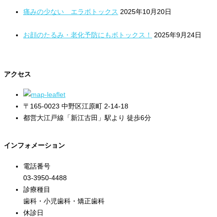
痛みの少ない エラボトックス
2025年10月20日
お顔のたるみ・老化予防にもボトックス！
2025年9月24日
アクセス
〒165-0023 中野区江原町 2-14-18
都営大江戸線「新江古田」駅より 徒歩6分
インフォメーション
電話番号
03-3950-4488
診療種目
歯科・小児歯科・矯正歯科
休診日