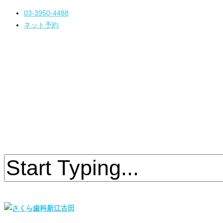
03-3950-4488
ネット予約