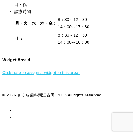
日・祝
診療時間
8：30～12：30
月・火・水・木・金：
14：00～17：30
8：30～12：30
土：
14：00～16：00
Widget Area 4
Click here to assign a widget to this area.
© 2026 さくら歯科新江古田. 2013 All rights reserved